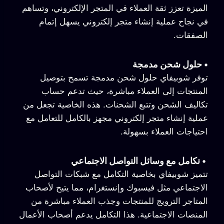
الميزة تعزز ثقة العملاء في المتجر الإلكتروني، وتساهم
في نجاح عملية إنشاء متجر إلكتروني يسهل إتمام
الصفقات.
•
حلول شحن مدمجة
توفر شوبيفاي حلول شحن مدمجة تسمح بتوصيل
المنتجات إلى العملاء مباشرة، حيث تدعم حساب
تكاليف الشحن وتتبع الشحنات. هذه الخاصية تجعل من
عملية إنشاء متجر إلكتروني مجهز بالكامل للتعامل مع
احتياجات العملاء بسهولة.
•
تكامل مع وسائل التواصل الاجتماعي
تتميز شوبيفاي بخاصية التكامل مع شبكات التواصل
الاجتماعي مثل فيسبوك وإنستغرام، مما يتيح لأصحاب
المتاجر الترويج للمنتجات وجذب العملاء مباشرة من
المنصات الاجتماعية. هذا التكامل يدعم أصحاب الأعمال