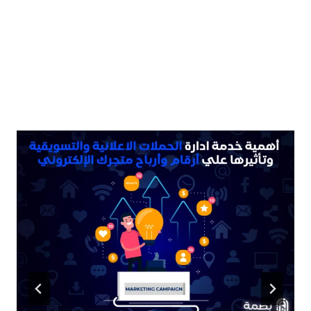
موضوعات ذات
صلة