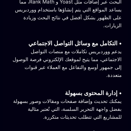
البحث عبر إضافات مثل Yoast و Rank Math، مما
يساعد المواقع التي يتم إنشاؤها باستخدام ووردبريس
على الظهور بشكل أفضل في نتائج البحث وزيادة
الزيارات.
•
التكامل مع وسائل التواصل الاجتماعي
يدعم ووردبريس تكاملات مع منصات التواصل
الاجتماعي، مما يتيح لموقعك الإلكتروني فرصة الوصول
إلى جمهور أوسع والتفاعل مع العملاء عبر قنوات
متعددة.
•
إدارة المحتوى بسهولة
يمكنك تحديث وإضافة صفحات ومقالات وصور بسهولة
بفضل واجهة التحرير السلسة، التي تُعتبر مثالية
للمشاريع التي تتطلب تحديثات متكررة.