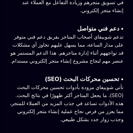
في تسويق متجرهم وزيادة التفاعل مع العملاء عند
إنشاء متجر إلكتروني.
•
دعم فني متواصل
تدعم شوبيفاي أصحاب المتاجر بفريق دعم فني متوفر
على مدار الساعة، مما يسهل عليهم تجاوز أي مشكلات
قد تواجههم أثناء إدارة متاجرهم. هذا الدعم المستمر هو
عنصر مهم لنجاح مشروع إنشاء متجر إلكتروني مستدام.
•
تحسين محركات البحث (SEO)
تأتي شوبيفاي مزودة بأدوات تحسين محركات البحث
(SEO)، ما يجعل المتاجر أكثر ظهورًا في نتائج البحث.
هذه الأدوات تساعد في جذب المزيد من العملاء للمتجر،
مما يعزز من فرص نجاح عملية إنشاء متجر إلكتروني
وجذب زوار جدد بشكل طبيعي.