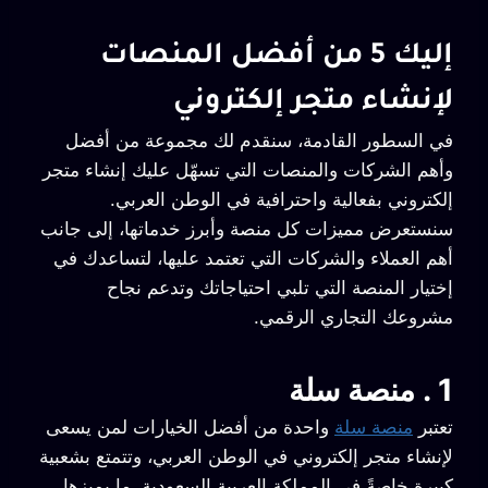
إليك 5 من أفضل المنصات
لإنشاء متجر إلكتروني
في السطور القادمة، سنقدم لك مجموعة من أفضل
وأهم الشركات والمنصات التي تسهّل عليك إنشاء متجر
إلكتروني بفعالية واحترافية في الوطن العربي.
سنستعرض مميزات كل منصة وأبرز خدماتها، إلى جانب
أهم العملاء والشركات التي تعتمد عليها، لتساعدك في
إختيار المنصة التي تلبي احتياجاتك وتدعم نجاح
مشروعك التجاري الرقمي.
1 . منصة سلة
تعتبر
منصة سلة
واحدة من أفضل الخيارات لمن يسعى
لإنشاء متجر إلكتروني في الوطن العربي، وتتمتع بشعبية
كبيرة خاصةً في المملكة العربية السعودية. ما يميزها