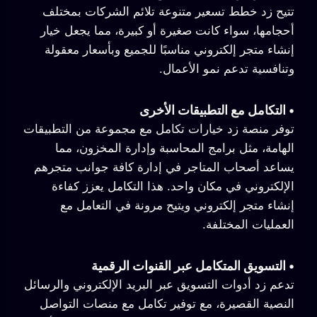
تتيح زد خطط تسعير متنوعة تلائم الشركات بمختلف
أحجامها، سواء كانت صغيرة أو كبيرة، مما يجعل خيار
إنشاء متجر إلكتروني مناسبًا للجميع وبأسعار معقولة
وتنافسية تدعم نمو الأعمال.
•
التكامل مع التطبيقات الأخرى
توفر منصة زد خيارات تكامل مع مجموعة من التطبيقات
الهامة، مثل برامج المحاسبة وإدارة المخزون، مما
يساعد أصحاب المتاجر في إدارة كافة جوانب متجرهم
الإلكتروني في مكان واحد. هذا التكامل يعزز كفاءة
إنشاء متجر إلكتروني ويتيح مرونة في التعامل مع
العمليات المختلفة.
•
التسويق المتكامل عبر القنوات الرقمية
تدعم زد أدوات التسويق عبر البريد الإلكتروني والرسائل
النصية القصيرة، مع توفير تكامل مع منصات التواصل