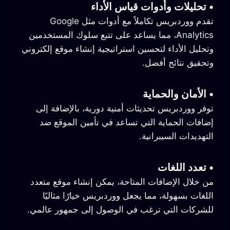
•
تحليلات وأدوات قياس الأداء
تقدم ووردبريس تكاملاً مع أدوات مثل Google
Analytics، مما يساعد على تتبع سلوك المستخدمين
وتحليل الأداء لتحسين استراتيجية إنشاء موقع إلكتروني
وتحقيق نتائج أفضل.
•
الأمان والحماية
توفر ووردبريس تحديثات أمنية دورية، بالإضافة إلى
إضافات الحماية التي تساعد في تأمين الموقع ضد
التهديدات السيبرانية.
•
تعدد اللغات
من خلال الإضافات المتاحة، يمكن إنشاء موقع متعدد
اللغات بسهولة، مما يجعل ووردبريس خيارًا مثاليًا
للشركات التي ترغب في الوصول إلى جمهور عالمي.