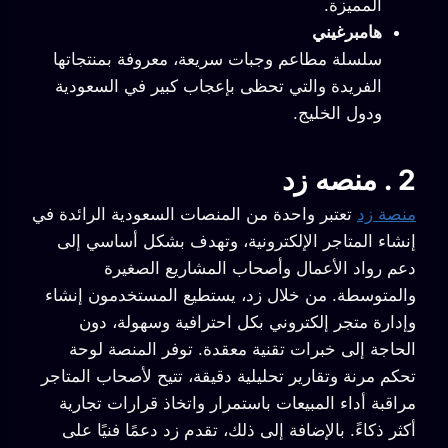
المميزة.
هامبرغيني
سلسلة مطاعم وجبات سريعة، معروفة بمنتجاتها
الفريدة والتي تحظى بإعجاب كبير في السعودية
ودول الخليج.
2 .
منصه زد
منصة زد
تعتبر واحدة من المنصات السعودية الرائدة في
إنشاء المتاجر الإلكترونية، وتهدف بشكل أساسي إلى
دعم رواد الأعمال وأصحاب المشاريع الصغيرة
والمتوسطة. من خلال زد، يستطيع المستخدمون إنشاء
وإدارة متجر إلكتروني بكل احترافية وسهولة، دون
الحاجة إلى خبرات تقنية معقدة. توفر المنصة لوحة
تحكم مرنة وتقارير تحليلية دقيقة، تتيح لأصحاب المتاجر
مراقبة أداء المبيعات باستمرار واتخاذ قرارات تجارية
أكثر ذكاءً. بالإضافة إلى ذلك، تقدم زد دعمًا فنيًا على