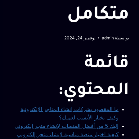
متكامل
بواسطة
admin
نوفمبر 24, 2024
قائمة
المحتوي:
ما المقصود بشركات إنشاء المتاجر الإلكترونية
وكيف تختار الأنسب لعملك؟
إليك 5 من أفضل المنصات لإنشاء متجر إلكتروني
كيفية اختيار منصة مناسبة لإنشاء متجر إلكتروني