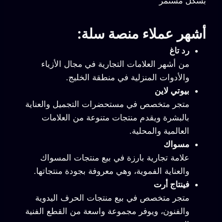
بشكل مستمر
أشهر عملاء منصة سلة:
رد تاغ
من أشهر العلامات التجارية في مجال الأزياء
والأدوات المنزلية في منطقة الخليج.
بيوتي لاين
متجر متخصص في مستحضرات التجميل والعناية
بالبشرة ويقدم منتجات متنوعة من العلامات
العالمية والمحلية.
مسواك
علامة تجارية بارزة في بيع منتجات المسواك
والعناية الفموية، وهي معروفة بجودة منتجاتها.
فينتاج أرت
متجر متخصص في بيع منتجات الحرف اليدوية
والفنون، ويوفر مجموعة واسعة من القطع الفنية