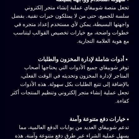
تجعل منصة شوبيفاي عملية إنشاء متجر إلكتروني
سلسة للجميع، حتى من لا يمتلكون خبرات تقنية. بفضل
واجهتها البسيطة، يمكن لأي مستخدم إعداد متجره في
خطوات واضحة، مع خيارات تخصيص القوالب ليتناسب
مع هوية العلامة التجارية.
•
أدوات شاملة لإدارة المخزون والطلبات
توفر شوبيفاي جميع الأدوات التي يحتاجها أصحاب
المتاجر لإدارة المخزون وتحديثه في الوقت الفعلي،
بالإضافة إلى تتبع الطلبات بكل سهولة. هذه الأدوات
تجعل عملية إنشاء متجر إلكتروني وتنظيم المنتجات أكثر
كفاءة.
•
خيارات دفع متنوعة وآمنة
تدعم شوبيفاي العديد من بوابات الدفع العالمية، مما
يسهل عملية الشراء عبر طرق دفع متنوعة وآمنة. هذه