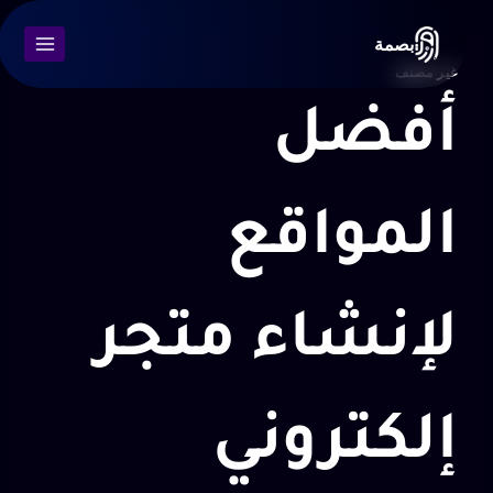
بصمة
غير مصنف
أفضل
المواقع
لإنشاء متجر
إلكتروني