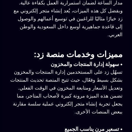
مدار الساعة لضمان استمرارية العمل بكفاءة عالية.
وبفضل كل هذه الميزات، يُعد إنشاء متجر إلكتروني مع
زد خيارًا مثاليًا للراغبين في توسيع أعمالهم والوصول
إلى قاعدة جماهيرية أوسع داخل السعودية والوطن
العربي.
مميزات وخدمات منصة زد
:
•
سهولة إدارة المنتجات والمخزون
تسهّل زد على المستخدمين إدارة المنتجات والمخزون
بشكل بسيط وفعّال، حيث تتيح المنصة تحديث المنتجات
وتعديل الأسعار ومتابعة المخزون في الوقت الفعلي.
تضمن هذه الميزة مرونة كبيرة لأصحاب المتاجر، مما
يجعل تجربة إنشاء متجر إلكتروني عملية سلسة مقارنة
ببعض المنصات الأخرى.
•
تسعير مرن يناسب الجميع