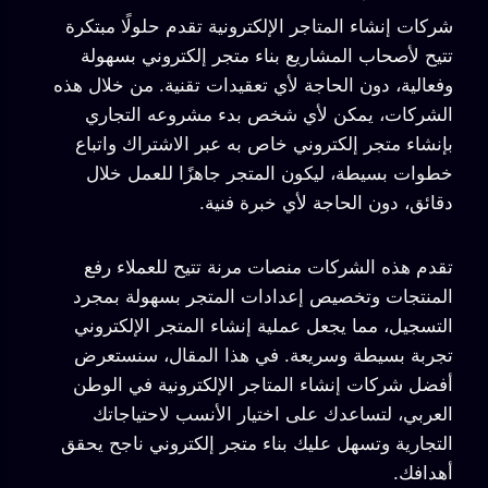
شركات إنشاء المتاجر الإلكترونية تقدم حلولًا مبتكرة
تتيح لأصحاب المشاريع بناء متجر إلكتروني بسهولة
وفعالية، دون الحاجة لأي تعقيدات تقنية. من خلال هذه
الشركات، يمكن لأي شخص بدء مشروعه التجاري
بإنشاء متجر إلكتروني خاص به عبر الاشتراك واتباع
خطوات بسيطة، ليكون المتجر جاهزًا للعمل خلال
دقائق، دون الحاجة لأي خبرة فنية.
تقدم هذه الشركات منصات مرنة تتيح للعملاء رفع
المنتجات وتخصيص إعدادات المتجر بسهولة بمجرد
التسجيل، مما يجعل عملية إنشاء المتجر الإلكتروني
تجربة بسيطة وسريعة. في هذا المقال، سنستعرض
أفضل شركات إنشاء المتاجر الإلكترونية في الوطن
العربي، لتساعدك على اختيار الأنسب لاحتياجاتك
التجارية وتسهل عليك بناء متجر إلكتروني ناجح يحقق
أهدافك.