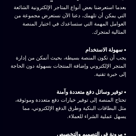
بعدما استعرضنا بعض أنواع المتاجر الإلكترونية الشائعة
التي يمكن أن تلهمك، دعنا الآن نستعرض مجموعة من
العوامل المهمة التي ستساعدك في اختيار المنصة
المثالية لمتجرك.
•
سهولة الاستخدام
يجب أن تكون المنصة بسيطة، بحيث أتمكن من إدارة
المتجر الإلكتروني وإضافة المنتجات بسهولة دون الحاجة
إلى خبرة تقنية.
•
توفير وسائل دفع متعددة وآمنة
تحتاج المنصة إلى توفير خيارات دفع متعددة وموثوقة،
مثل البطاقات البنكية وطرق الدفع الإلكتروني، مما
يسهل عملية الشراء للعملاء.
•
مرونة في التصميم والتخصيص