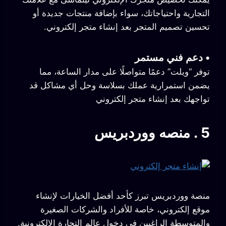
التجارية واحتياجاتك، سواء بإضافة منتجات جديدة أو
تحسين تصميم المتجر بعد إنشاء متجر إلكتروني.
•
دعم فني مستمر
توفر “ويلت” دعمًا متواصلًا على مدار الساعة، مما
يضمن استمرارية عملك بسلاسة وحل أي مشاكل قد
تواجهك بعد إنشاء متجر إلكتروني
5 .
منصه ووردبريس
منصة ووردبريس تبرز كأحد أفضل الخيارات لإنشاء
موقع إلكتروني، خاصة للأفراد والشركات الصغيرة
والمتوسطة الراغبين في دخول عالم التجارة الإلكترونية.