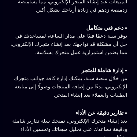
المبيعات عند إنشاء المتجر الإلكتروني، مما يسامنصة
زدمنصة زدهم في زيادة أرباحك بشكل أكبر.
•
دعم فني متكامل
توفر سلة دعمًا فنيًا على مدار الساعة، لمساعدتك في
حل أي مشكلة قد تواجهك بعد إنشاء متجرك الإلكتروني،
مما يضمن استمرارية عمل متجرك بسلاسة.
•
إدارة شاملة للمتجر
من خلال منصة سلة، يمكنك إدارة كافة جوانب متجرك
الإلكتروني، بدءًا من إضافة المنتجات وصولًا إلى متابعة
الطلبات والعملاء بعد إنشاء المتجر.
•
تقارير دقيقة عن الأداء
بعد إنشاء متجرك الإلكتروني، تمنحك سلة تقارير شاملة
ودقيقة تساعدك على تحليل مبيعاتك وتحسين الأداء