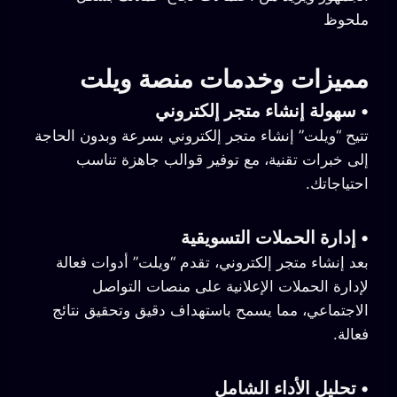
ملحوظ
مميزات وخدمات منصة ويلت
•
سهولة إنشاء متجر إلكتروني
تتيح “ويلت” إنشاء متجر إلكتروني بسرعة وبدون الحاجة
إلى خبرات تقنية، مع توفير قوالب جاهزة تناسب
احتياجاتك.
•
إدارة الحملات التسويقية
بعد إنشاء متجر إلكتروني، تقدم “ويلت” أدوات فعالة
لإدارة الحملات الإعلانية على منصات التواصل
الاجتماعي، مما يسمح باستهداف دقيق وتحقيق نتائج
فعالة.
•
تحليل الأداء الشامل