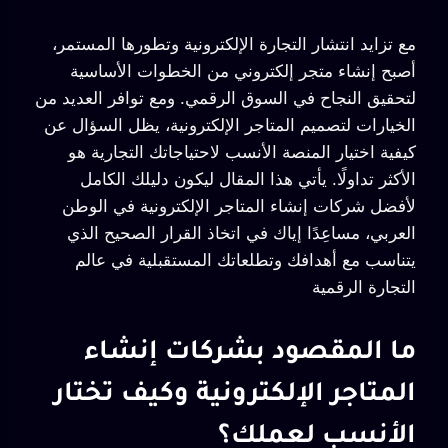
مع تزايد انتشار التجارة الإلكترونية وتطورها المستمر،
أصبح إنشاء متجر إلكتروني من الخطوات الأساسية
لتحقيق النجاح في السوق الرقمي. ومع توافر العديد من
الخيارات لتصميم المتاجر الإلكترونية، يظل السؤال عن
كيفية اختيار المنصة الأنسب لاحتياجاتك التجارية هو
الأكثر تداولًا. يأتي هذا المقال ليكون دليلك الكامل
لأفضل شركات إنشاء المتاجر الإلكترونية في الوطن
العربي، مساعِدًا إياك في اتخاذ القرار الصحيح الذي
يتناسب مع أهدافك وتطلعاتك المستقبلية في عالم
التجارة الرقمية
ما المقصود بشركات إنشاء
المتاجر الإلكترونية وكيف تختار
الأنسب لعملك؟