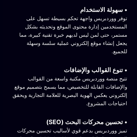
•
سهولة الاستخدام
توفر ووردبريس واجهة تحكم بسيطة تسهل على
المستخدمين إدارة محتوى الموقع وتحديثه بشكل
مستمر، حتى لمن ليس لديهم خبرة تقنية كبيرة، مما
يجعل إنشاء موقع إلكتروني عملية سلسة وسهلة
للجميع.
•
تنوع القوالب والإضافات
تتيح منصة ووردبريس مكتبة واسعة من القوالب
والإضافات القابلة للتخصيص، مما يسمح بتصميم موقع
إلكتروني يعكس الهوية البصرية للعلامة التجارية ويحقق
احتياجات المشروع.
•
تحسين محركات البحث (SEO)
تميز ووردبريس بدعم قوي لأساليب تحسين محركات