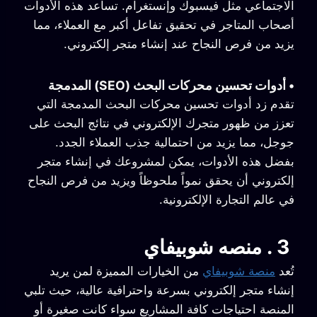
الاجتماعي مثل فيسبوك وإنستغرام. تساعد هذه الأدوات
أصحاب المتاجر في تحقيق تفاعل أكبر مع العملاء، مما
يزيد من فرص النجاح عند إنشاء متجر إلكتروني.
•
أدوات تحسين محركات البحث (SEO) المدمجة
تقدم زد أدوات تحسين محركات البحث المدمجة التي
تعزز من ظهور متجرك الإلكتروني في نتائج البحث على
جوجل، مما يزيد من احتمالية جذب العملاء الجدد.
بفضل هذه الأدوات، يمكن لمشروعك في إنشاء متجر
إلكتروني أن يحقق نمواً ملحوظاً ويزيد من فرص النجاح
في عالم التجارة الإلكترونية.
3 . منصه شوبيفاي
تُعد
منصة شوبيفاي
من الخيارات المميزة لمن يريد
إنشاء متجر إلكتروني بسرعة واحترافية عالية، حيث تلبي
المنصة احتياجات كافة المشاريع سواء كانت صغيرة أو