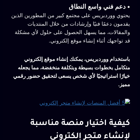
•
دعم فني واسع النطاق
يحتوي ووردبريس على مجتمع كبير من المطورين الذين
يقدمون دعمًا فنيًا وإرشادات من خلال المنتديات
والمقالات، مما يسهل الحصول على حلول لأي مشكلة
قد تواجهك أثناء إنشاء موقع إلكتروني.
باستخدام ووردبريس، يمكنك إنشاء موقع إلكتروني
متكامل بخطوات بسيطة وبتكلفة منخفضة، مما يجعله
خيارًا استراتيجيًا لأي شخص يسعى لتحقيق حضور رقمي
مميز.
كيفية اختيار منصة مناسبة
لإنشاء متجر إلكتروني