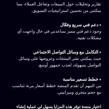
تقارير وتحليلات حول المبيعات وتفاعل العملاء، مما
يمكنني من تحسين استراتيجيات التسويق.
•
دعم فني سريع وفعّال
وجود دعم فني مميز يساعدني في حال واجهت أي
مشكلات تقنية.
•
التكامل مع وسائل التواصل الاجتماعي
حيث يمكنني نشر المنتجات وعروضها على وسائل
التواصل بسهولة، لجذب جمهور أوسع.
•
خطط تسعير مناسبة
من المهم أن تقدم المنصة خطط أسعار مرنة تتناسب
مع حجم متجري وميزانيتي.
اختيار منصة توفر هذه المزايا يسهل لي عملية إنشاء