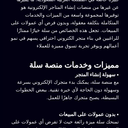
عن غيرها من منصات إنشاء المتاجر الإلكترونية هو
توفيرها لمجموعة واسعة من الميزات والخدمات
المتكاملة بتكلفة معقولة، وبدون فرض أي عمولات على
المبيعات. تجعل هذه الخصائص من سلة خيارًا ممتازًا
للراغبين في بناء متجر الكتروني احترافي يسهم في نمو
أعمالهم ويوفر تجربة تسوق مميزة للعملاء
مميزات وخدمات منصة سلة
•
سهولة إنشاء المتجر
مع منصة سلة، يمكنك بدء متجرك الإلكتروني بسرعة
وسهولة دون الحاجة لأي خبرة تقنية. ببعض الخطوات
البسيطة، يصبح متجرك جاهزًا للعمل.
•
بدون عمولات على المبيعات
تمنحك سلة ميزة رائعة حيث لا تفرض أي عمولات على