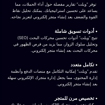
توفر “ويلت” تقارير مفصلة حول أداء الحملات، مما
يساعد على تحسين استراتيجياتك. يمكنك تحليل نقاط
القوة والضعف بعد إنشاء متجر إلكتروني لتعزيز نجاحه.
•
أدوات تسويق شاملة
تتيح “ويلت” أدوات تحسين محركات البحث (SEO)
وتحليل سلوك الزوار، مما يزيد من فرص الظهور في
محركات البحث بعد إنشاء متجر إلكتروني.
•
تكامل متعدد
تقدم “ويلت” إمكانية التكامل مع منصات الدفع وأنظمة
إدارة المحتوى، مما يجعل إدارة متجرك الإلكتروني سهلة
بعد إنشاء متجر إلكتروني.
•
تخصيص مرن للمتجر
يمكنك تخصيص متجرك الإلكتروني ليتماشى مع علامتك