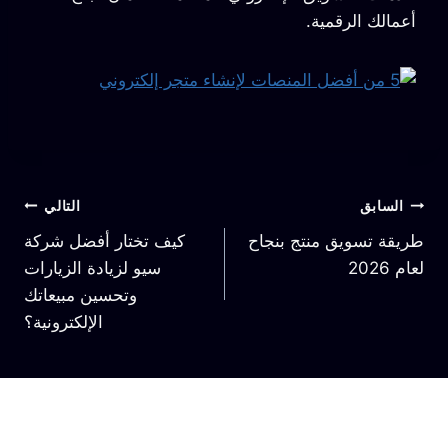
أعمالك الرقمية.
السابق
التالي
طريقة تسويق منتج بنجاح
كيف تختار أفضل شركة
لعام 2026
سيو لزيادة الزيارات
وتحسين مبيعاتك
الإلكترونية؟