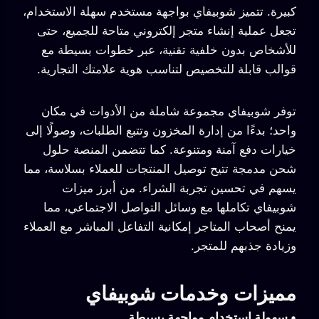
كبيرة. تتميز شوبيفاي بواجهة مستخدم سهلة الاستخدام،
تجعل عملية إنشاء متجر إلكتروني متاحة للجميع، حتى
للأشخاص بدون خلفية تقنية، عبر خطوات بسيطة مع
قوالب قابلة للتخصيص لتناسب هوية علامتك التجارية.
توفر شوبيفاي مجموعة شاملة من الأدوات في مكان
واحد؛ بدءًا من إدارة المخزون وتتبع الطلبات، وصولًا إلى
خيارات دفع آمنة ومتنوعة. كما تتضمن المنصة حلول
شحن مدمجة تتيح توصيل المنتجات للعملاء بسلاسة، مما
يسهم في تحسين تجربة الشراء. من أبرز ميزات
شوبيفاي تكاملها مع وسائل التواصل الاجتماعي، مما
يمنح أصحاب المتاجر إمكانية التفاعل المباشر مع العملاء
وزيادة جذبهم للمتجر.
مميزات وخدمات شوبيفاي
•
سهولة استخدام وواجهة بسيطة