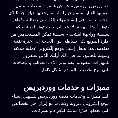
تعد ووردبريس مميزة عن غيرها من المنصات بفضل
مرونتها العالية وتنوع خياراتها، مما يجعلها خيارًا جذابًا لأي
شخص يرغب في إنشاء موقع إلكتروني بفعالية وكفاءة
وتوفر أيضا سهولة الاستخدام، حيث توفر لوحة تحكم
بسيطة وواجهة استخدام سلسة تمكن المستخدمين من
إدارة الموقع بكل بساطة، دون الحاجة إلى خبرة تقنية
متقدمة. هذا يجعل إنشاء موقع إلكتروني عملية ممكنة
وسهلة للجميع، بما في ذلك أولئك الذين يفتقرون
للمهارات التقنية.و أيضا توفر آلاف القوالب والإضافات
التي تتيح تخصيص الموقع بشكل كامل.
مميزات و خدمات ووردبريس
إليك مميزات وخدمات منصة ووردبريس لتسهيل إنشاء
موقع إلكتروني بمرونة وكفاءة، مع إبراز أهم الخصائص
التي تجعلها خيارًا مناسبًا للأفراد والشركات: