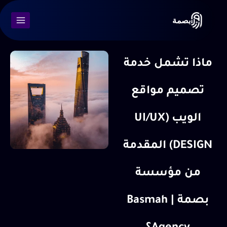
بصمة
ماذا تشمل خدمة
تصميم مواقع
الويب (UI/UX
DESIGN) المقدمة
من مؤسسة
بصمة | Basmah