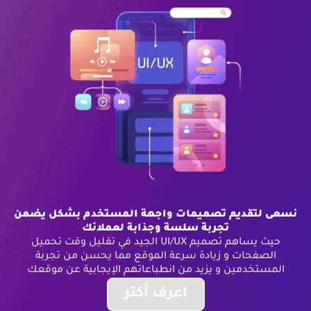
نسعى لتقديم تصميمات واجهة المستخدم بشكل يضمن
تجربة سلسة وجذابة لعملائك
حيث يساهم تصميم UI/UX الجيد في تقليل وقت تحميل
الصفحات و زيادة سرعة الموقع مما يحسن من تجربة
المستخدمين و يزيد من انطباعاتهم الإيجابية عن موقعك
اعرف أكتر