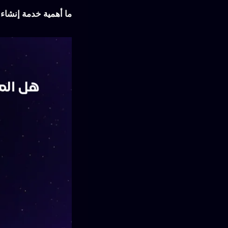
ما أهمية خدمة إنشاء ا