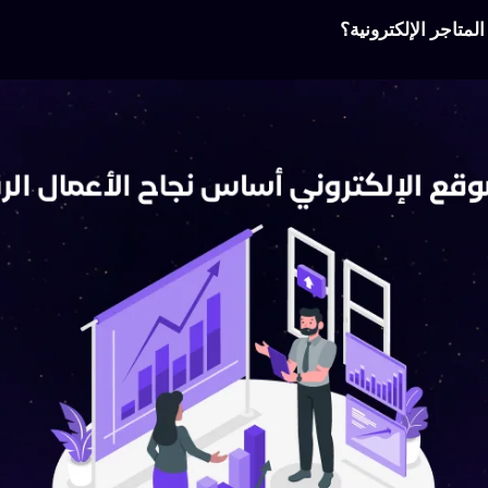
لمتاجر الإلكترونية؟