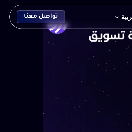
ربية
تواصل معنا