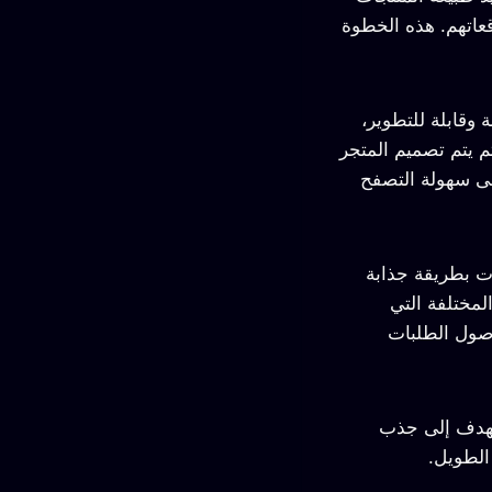
عاتهم. هذه الخطوة
 وقابلة للتطوير،
م يتم تصميم المتجر
على سهولة التصفح
ات بطريقة جذابة
لمختلفة التي
وصول الطلبات
 تهدف إلى جذب
الطويل.