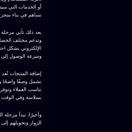
أو الخدمات التي سيت
تساهم في بناء متجر 
بعد ذلك تأتي مرحلة ا
وتدعم مختلف الخصائص
الإلكتروني بشكل احتر
وسرعة الوصول إلى ا
إضافة المنتجات تُعد
تشمل وصفًا واضحًا وم
تناسب العملاء وتوفر
بسلاسة وفي الوقت 
وأخيرًا، تبدأ مرحلة
الزوار وتحويلهم إلى