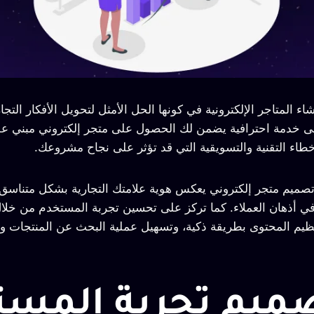
ء المتاجر الإلكترونية في كونها الحل الأمثل لتحويل الأفكار التج
على خدمة احترافية يضمن لك الحصول على متجر إلكتروني مبني
خطاء التقنية والتسويقية التي قد تؤثر على نجاح مشروعك.
تصميم متجر إلكتروني يعكس هوية علامتك التجارية بشكل متناسق
 أذهان العملاء. كما تركز على تحسين تجربة المستخدم من خلا
ظيم المحتوى بطريقة ذكية، وتسهيل عملية البحث عن المنتجات وإ
صميم تجربة المس