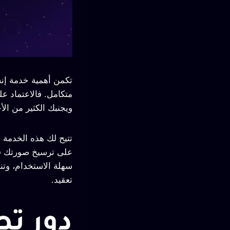
تكمن أهمية خدمة إنشا
متكامل. فالاعتماد 
ويجنبك الكثير من الأ
تتيح لك هذه الخدمة 
على ترسيخ صورتك في
سهلة الاستخدام، وتن
تعقيد.
دور ت