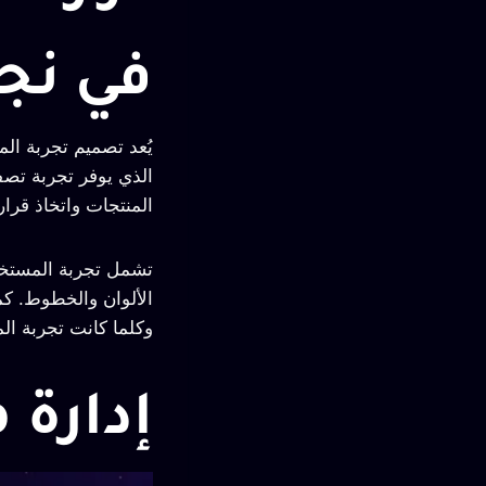
في نجا
يُعد تصميم تجربة ال
الذي يوفر تجربة تص
المنتجات واتخاذ قرار
تشمل تجربة المستخد
الألوان والخطوط. كم
وكلما كانت تجربة ال
إدارة 