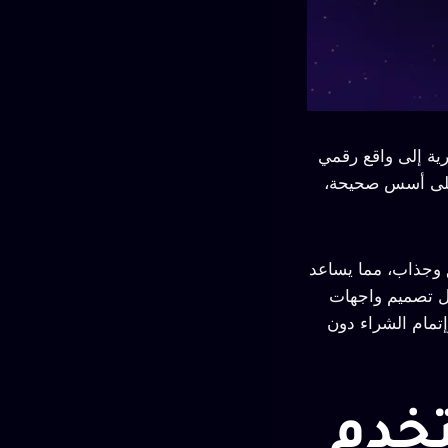
ارية إلى واقع رقمي
 على أسس صحيحة،
 وجذاب، مما يساعد
ل تصميم واجهات
تمام الشراء دون
تخدم