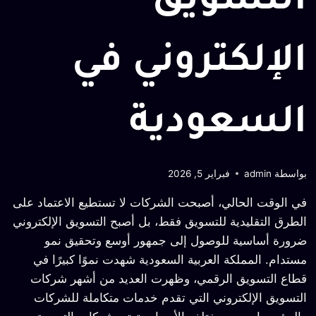
التسويق
الإلكتروني في
السعودية
بواسطة
admin
فبراير 5, 2026
في الوقت الحالي، أصبحت الشركات لا تستطيع الاعتماد على
الطرق التقليدية للتسويق فقط، بل أصبح التسويق الإلكتروني
ضرورة أساسية للوصول إلى جمهور أوسع وتحقيق نمو
مستدام. المملكة العربية السعودية شهدت نموًا كبيرًا في
قطاع التسويق الرقمي، وظهرت العديد من أشهر شركات
التسويق الإلكتروني التي تقدم خدمات متكاملة للشركات