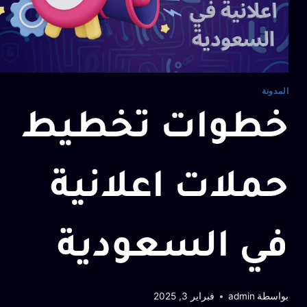
المدونة
خطوات تخطيط
حملات اعلانية
في السعودية
بواسطة
admin
فبراير 3, 2025