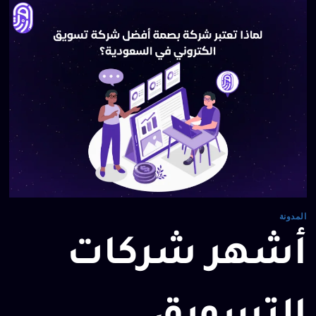
المدونة
أشهر شركات