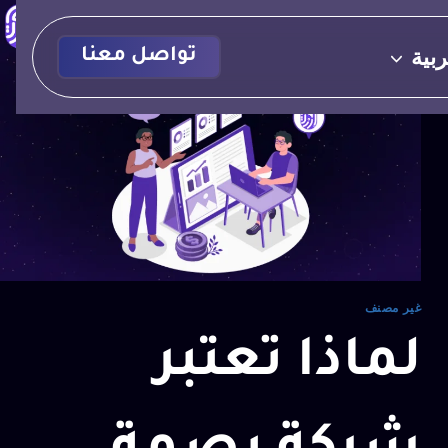
ربية
تواصل معنا
غير مصنف
لماذا تعتبر