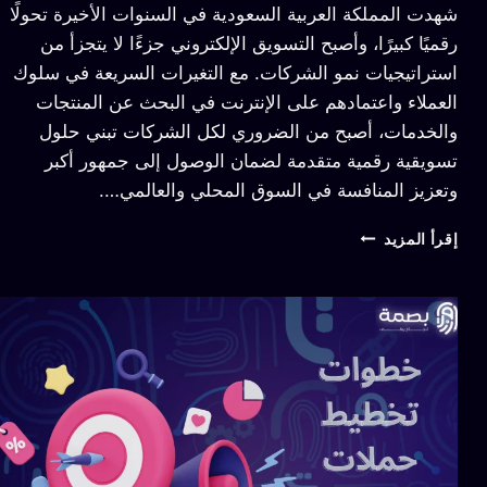
شهدت المملكة العربية السعودية في السنوات الأخيرة تحولًا
رقميًا كبيرًا، وأصبح التسويق الإلكتروني جزءًا لا يتجزأ من
استراتيجيات نمو الشركات. مع التغيرات السريعة في سلوك
العملاء واعتمادهم على الإنترنت في البحث عن المنتجات
والخدمات، أصبح من الضروري لكل الشركات تبني حلول
تسويقية رقمية متقدمة لضمان الوصول إلى جمهور أكبر
وتعزيز المنافسة في السوق المحلي والعالمي….
إقرأ المزيد