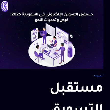
المدونة
مستقبل