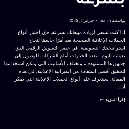
بسرعة
بواسطة
admin
فبراير 5, 2025
إذا كنت تسعى لزيادة مبيعاتك بسرعة، فإن اختيار أنواع
الحملات الإعلانية الصحيحة يعد أمرًا حاسمًا لنجاح
استراتيجيتك التسويقية. في عصر التسويق الرقمي الذي
نعيشه اليوم، تتعدد الخيارات أمام الشركات للوصول إلى
جمهورها المستهدف، وتختلف الأساليب التي يمكن استخدامها
لتحقيق أقصى استفادة من الميزانية الإعلانية. في هذه
المقالة، سنتعرف على أنواع الحملات الإعلانية التي يمكن
أن…
إقرأ المزيد