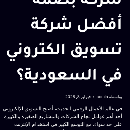
شركة بصمة
أفضل شركة
تسويق الكتروني
في السعودية؟
بواسطة
admin
فبراير 8, 2026
في عالم الأعمال الرقمي الحديث، أصبح التسويق الإلكتروني
أحد أهم عوامل نجاح الشركات والمشاريع الصغيرة والكبيرة
على حد سواء. مع التوسع الكبير في استخدام الإنترنت