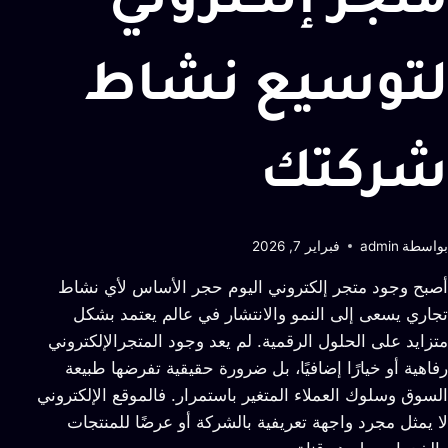
متجر إلكتروني
لتوسيع نشاط
شركتك
بواسطة
admin
فبراير 7, 2026
أصبح وجود متجر إلكتروني اليوم حجر الأساس لأي نشاط
تجاري يسعى إلى النمو والانتشار في عالم يعتمد بشكل
متزايد على الحلول الرقمية. لم يعد وجود المتجرالإلكتروني
رفاهية أو خيارًا إضافيًا، بل ضرورة حقيقية تفرضها طبيعة
السوق وسلوك العملاء المتغير باستمرار. فالموقع الإلكتروني
لا يمثل مجرد واجهة تعريفية بالشركة أو عرضًا للمنتجات