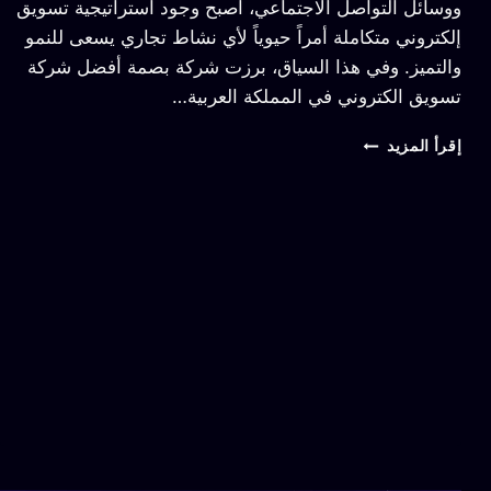
ووسائل التواصل الاجتماعي، أصبح وجود استراتيجية تسويق
إلكتروني متكاملة أمراً حيوياً لأي نشاط تجاري يسعى للنمو
والتميز. وفي هذا السياق، برزت شركة بصمة أفضل شركة
تسويق الكتروني في المملكة العربية…
إقرأ المزيد