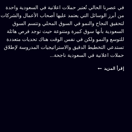
في عصرنا الحالي تُعتبر حملات اعلانية في السعودية واحدة
من أبرز الوسائل التي يعتمد عليها أصحاب الأعمال والشركات
لتحقيق النجاح والنمو في السوق المحلي وتتسم السوق
السعودية بأنها سوق كبيرة ومتنوعة حيث توجد فرص هائلة
للتوسع والنمو ولكن في نفس الوقت هناك تحديات متعددة
تستدعي التخطيط الدقيق والاستراتيجيات المدروسة لإطلاق
حملات اعلانية في السعودية ناجحة…
إقرأ المزيد