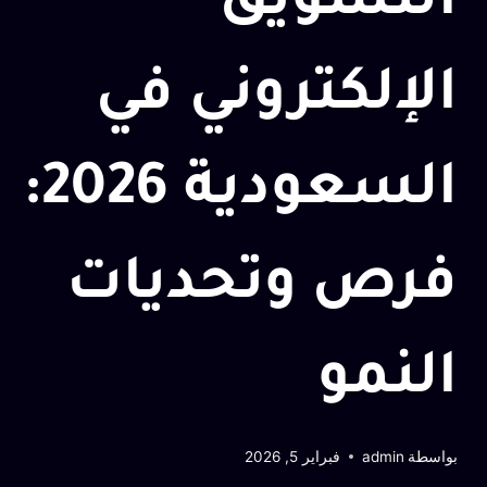
التسويق
الإلكتروني في
السعودية 2026:
فرص وتحديات
النمو
بواسطة
admin
فبراير 5, 2026