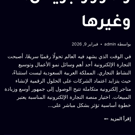
وغيرها
بواسطة
admin
فبراير 9, 2026
في الوقت الذي يشهد فيه العالم تحولًا رقميًا سريعًا، أصبحت
التجارة الإلكترونية أحد أهم وسائل نمو الأعمال وتوسيع
النشاط التجاري. المملكة العربية السعودية ليست استثناءً،
حيث يتزايد اعتماد الشركات على الحلول الرقمية لإنشاء
متاجر إلكترونية متكاملة تتيح الوصول إلى جمهور أوسع وزيادة
المبيعات. اختيار منصة التجارة الإلكترونية المناسبة يعتبر
خطوة أساسية تؤثر بشكل مباشر على…
إقرأ المزيد