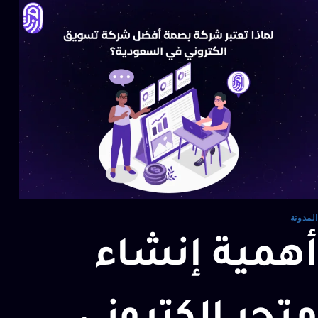
المدونة
أهمية إنشاء