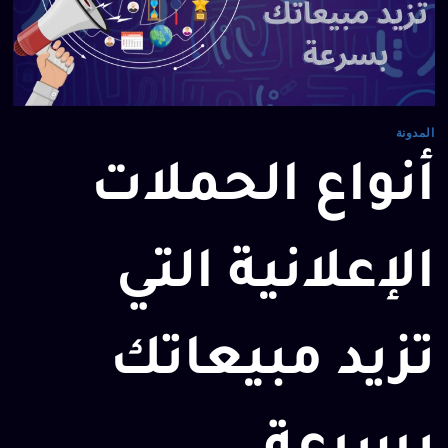
المدونة
أنواع الحملات
الإعلانية التي
تزيد مبيعاتك