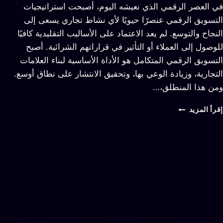
في العصر الرقمي الذي نعيشه اليوم، أصبحت استراتيجيات
التسويق الرقمي عنصرًا حيويًا لأي نشاط تجاري يسعى إلى
النجاح والتوسع. لم يعد الاعتماد على الأساليب التقليدية كافيًا
للوصول إلى العملاء أو التأثير في قراراتهم الشرائية. أصبح
التسويق الرقمي المتكامل هو الأداة الأساسية لبناء العلامات
التجارية، وزيادة الوعي بها، وتحقيق الانتشار على نطاق أوسع.
ومن هذا المنطلق،…
إقرأ المزيد