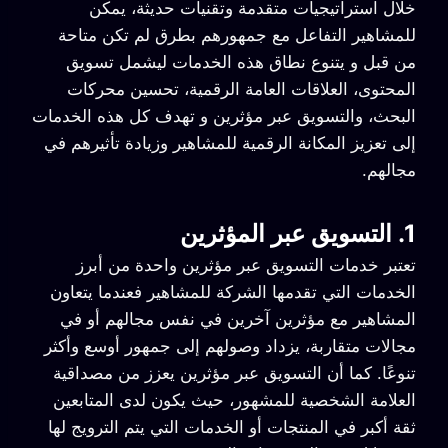
خلال استراتيجيات متقدمة وتقنيات حديثة، يمكن
للمشاهير التفاعل مع جمهورهم بطرق لم تكن متاحة
من قبل و يتنوع نطاق هذه الخدمات ليشمل تسويق
المحتوى، العلاقات العامة الرقمية، تحسين محركات
البحث، والتسويق عبر مؤثرين و تهدف كل هذه الخدمات
إلى تعزيز المكانة الرقمية للمشاهير وزيادة تأثيرهم في
مجالهم.
1. التسويق عبر المؤثرين
تعتبر خدمات التسويق عبر مؤثرين واحدة من أبرز
الخدمات التي تقدمها الشركة للمشاهير فعندما يتعاون
المشاهير مع مؤثرين آخرين في نفس مجالهم أو في
مجالات متقاربة، يزداد وصولهم إلى جمهور أوسع وأكثر
تنوعًا. كما أن التسويق عبر مؤثرين يعزز من مصداقية
العلامة الشخصية للمشهور، حيث يكون لدى المتابعين
ثقة أكبر في المنتجات أو الخدمات التي يتم الترويج لها