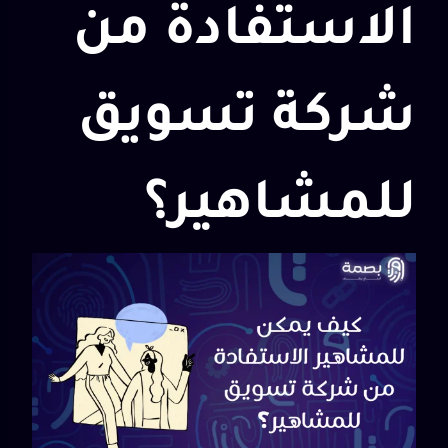
الاستفادة من
شركة تسويق
للمشاهير؟