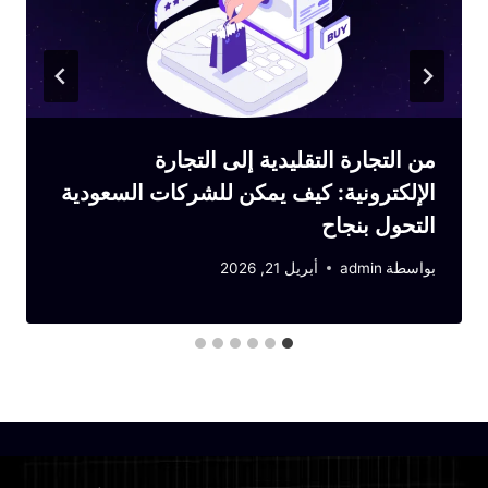
من التجارة التقليدية إلى التجارة
الإلكترونية: كيف يمكن للشركات السعودية
التحول بنجاح
بواسطة
admin
أبريل 21, 2026