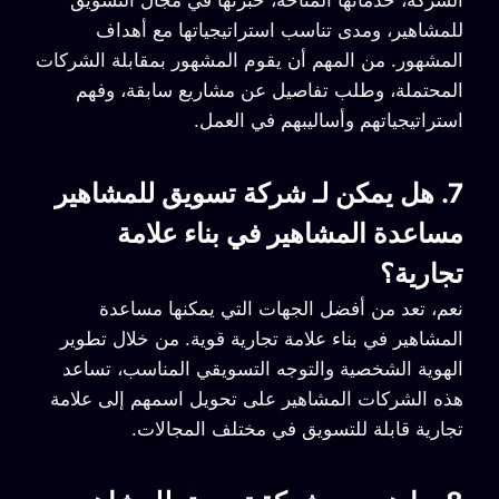
الشركة، خدماتها المتاحة، خبرتها في مجال التسويق
للمشاهير، ومدى تناسب استراتيجياتها مع أهداف
المشهور. من المهم أن يقوم المشهور بمقابلة الشركات
المحتملة، وطلب تفاصيل عن مشاريع سابقة، وفهم
استراتيجياتهم وأساليبهم في العمل.
7. هل يمكن لـ شركة تسويق للمشاهير
مساعدة المشاهير في بناء علامة
تجارية؟
نعم، تعد من أفضل الجهات التي يمكنها مساعدة
المشاهير في بناء علامة تجارية قوية. من خلال تطوير
الهوية الشخصية والتوجه التسويقي المناسب، تساعد
هذه الشركات المشاهير على تحويل اسمهم إلى علامة
تجارية قابلة للتسويق في مختلف المجالات.