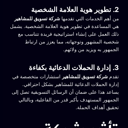
2. تطوير هوية العلامة الشخصية
من أهم الخدمات التي تقدمها
شركة تسويق للمشاهير
هي المساعدة في تطوير هوية العلامة الشخصية. يشمل
ذلك العمل على إنشاء استراتيجية فريدة تتناسب مع
شخصية المشهور وتوجهاته، مما يعزز من ارتباط
الجمهور به ويزيد من ولائهم.
3. إدارة الحملات الدعائية بكفاءة
تقدم
شركة تسويق للمشاهير
استشارات متخصصة في
إدارة الحملات الدعائية للمشاهير بشكل احترافي.
يساعد هذا على ضمان أن الرسائل التسويقية تصل إلى
الجمهور المستهدف بأكبر قدر من الفاعلية، وبالتالي
تحقيق أهداف الحملة.