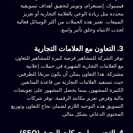
فيسبوك، إنستغرام، وتويتر لتحقيق أهداف تسويقية
محددة مثل زيادة الوعي بالعلامة التجارية أو تعزيز
المبيعات. تعتبر هذه الحملات من أكثر الوسائل فعالية
لجذب الانتباه وخلق تأثير واسع.
3. التعاون مع العلامات التجارية
توفر الشركة للمشاهير فرصة كبيرة للمشاهير للتعاون
مع العلامات التجارية الشهيرة في حملات إعلانية
مشتركة. هذا التعاون يمكن أن يكون مربحًا للطرفين،
حيث تستفيد العلامات التجارية من قاعدة المتابعين
الكبيرة للمشهور، بينما يحصل المشهور على تعويضات
مالية وفرص تعزيز مكانته الرقمية. توفر شركات
التسويق هذه التوجيه اللازم لضمان نجاح التعاون وتوزيع
المحتوى الدعائي بشكل مثالي.
4. التحسين لمحركات البحث (SEO)