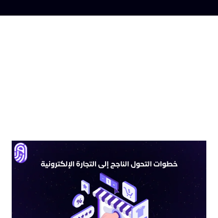
موضوعات ذات
صلة