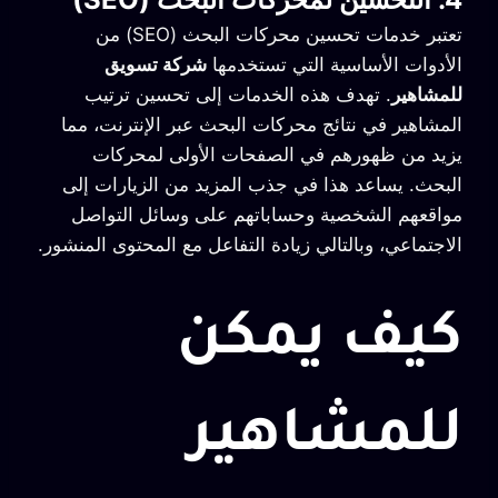
تعتبر خدمات تحسين محركات البحث (SEO) من
الأدوات الأساسية التي تستخدمها
شركة تسويق
للمشاهير
. تهدف هذه الخدمات إلى تحسين ترتيب
المشاهير في نتائج محركات البحث عبر الإنترنت، مما
يزيد من ظهورهم في الصفحات الأولى لمحركات
البحث. يساعد هذا في جذب المزيد من الزيارات إلى
مواقعهم الشخصية وحساباتهم على وسائل التواصل
الاجتماعي، وبالتالي زيادة التفاعل مع المحتوى المنشور.
كيف يمكن
للمشاهير