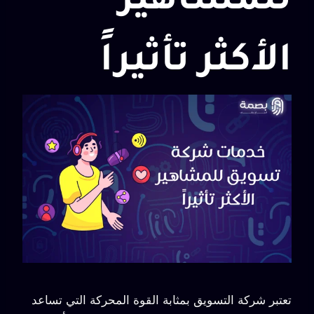
للمشاهير
الأكثر تأثيراً
تعتبر شركة التسويق بمثابة القوة المحركة التي تساعد