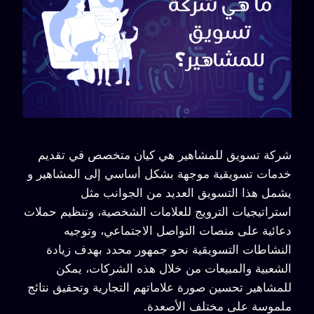
شركة تسويق للمشاهير هي كيان متخصص في تقديم
خدمات تسويقية موجهة بشكل أساسي إلى المشاهير و
يشمل هذا التسويق العديد من الجوانب مثل
استراتيجيات الترويج للعلامات الشخصية، وتنظيم حملات
دعائية على منصات التواصل الاجتماعي، وتوجيه
النشاطات التسويقية نحو جمهور محدد بهدف زيادة
الشعبية والمبيعات من خلال هذه الشركات، يمكن
للمشاهير تحسين صورة علاماتهم التجارية وتحقيق نتائج
ملموسة على مختلف الأصعدة.