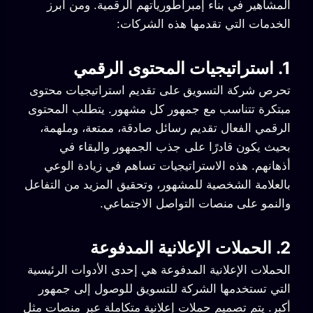
المشاهير في بناء إمبراطورياتهم الرقمية. ومن أبرز
الخدمات التي تقدمها هذه الشركات:
1. استراتيجيات المحتوى الرقمي
تحرص شركة التسويق
على تقديم استراتيجيات محتوى
مبتكرة تتناسب مع جمهور كل مشهور. يتطلب المحتوى
الرقمي الفعال تقديم رسائل صادقة، ممتعة، وملهمة،
بحيث يكون قادرًا على جذب الجمهور والبقاء في
أذهانهم. هذه الاستراتيجيات تساهم في زيادة الوعي
بالعلامة الشخصية للمشهور، وتحقيق المزيد من التفاعل
والنمو على منصات التواصل الاجتماعي.
2. الحملات الإعلانية المدفوعة
الحملات الإعلانية المدفوعة هي إحدى الأدوات الرئيسية
التي تستخدمها الشركة للتسويق للوصول إلى جمهور
أكبر. يتم تصميم حملات إعلانية متكاملة عبر منصات مثل