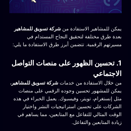
يمكن للمشاهير الاستفادة من
شركة تسويق للمشاهير
بعدة طرق مختلفة لتحقيق النجاح المستدام في
مسيرتهم الرقمية. تتضمن أبرز طرق الاستفادة ما يلي:
1. تحسين الظهور على منصات التواصل
الاجتماعي
من خلال الاستفادة من خدمات
شركة تسويق للمشاهير
،
يمكن للمشهور تحسين وجوده الرقمي على منصات
مثل إنستغرام، تويتر، وفيسبوك. يعمل الخبراء في هذه
الشركات على تحسين استراتيجيات النشر واختيار
الوقت المثالي للتفاعل مع المتابعين، مما يساهم في
زيادة المتابعين والتفاعل.