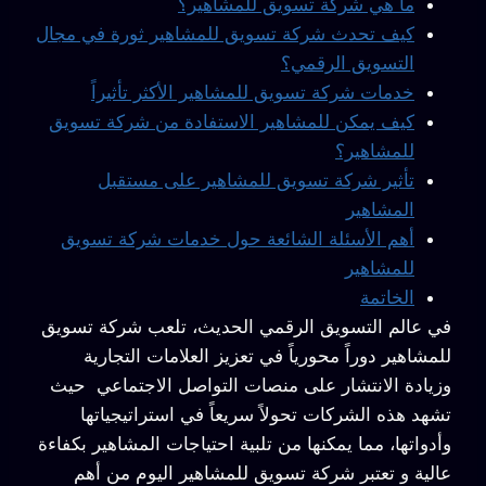
ما هي شركة تسويق للمشاهير؟
كيف تحدث شركة تسويق للمشاهير ثورة في مجال
التسويق الرقمي؟
خدمات شركة تسويق للمشاهير الأكثر تأثيراً
كيف يمكن للمشاهير الاستفادة من شركة تسويق
للمشاهير؟
تأثير شركة تسويق للمشاهير على مستقبل
المشاهير
أهم الأسئلة الشائعة حول خدمات شركة تسويق
للمشاهير
الخاتمة
في عالم التسويق الرقمي الحديث، تلعب شركة تسويق
للمشاهير دوراً محورياً في تعزيز العلامات التجارية
وزيادة الانتشار على منصات التواصل الاجتماعي حيث
تشهد هذه الشركات تحولاً سريعاً في استراتيجياتها
وأدواتها، مما يمكنها من تلبية احتياجات المشاهير بكفاءة
عالية و تعتبر شركة تسويق للمشاهير اليوم من أهم