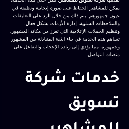
تقدمها
شركة تسويق للمشاهير
. فمن خلال هذه الخدمة،
يمكن للمشاهير الحفاظ على صورة إيجابية ونظيفة في
عيون جمهورهم. يتم ذلك من خلال الرد على التعليقات
والملاحظات السلبية، إدارة الأزمات بشكل فعال،
وتنظيم الحملات الإعلامية التي تعزز من مكانة المشهور.
تساهم هذه الخدمة في بناء الثقة المتبادلة بين المشهور
وجمهوره، مما يؤدي إلى زيادة الإعجاب والتفاعل على
منصات التواصل.
خدمات شركة
تسويق