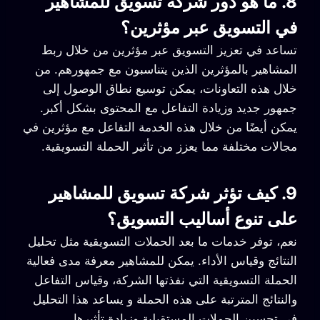
8. ما هو دور شركة تسويق للمشاهير
في التسويق عبر مؤثرين؟
تساعد في تعزيز التسويق عبر مؤثرين من خلال ربط
المشاهير بالمؤثرين الذين يتناسبون مع جمهورهم. من
خلال هذه التعاونات، يمكن توسيع نطاق الوصول إلى
جمهور جديد وزيادة التفاعل مع المحتوى بشكل أكبر.
يمكن أيضًا من خلال هذه الخدمة التفاعل مع مؤثرين في
مجالات مختلفة مما يعزز من تأثير الحملة التسويقية.
9. كيف تؤثر شركة تسويق للمشاهير
على تنوع أساليب التسويق؟
نعم، توفر خدمات ما بعد الحملات التسويقية مثل تحليل
النتائج وقياس الأداء. يمكن للمشاهير معرفة مدى فعالية
الحملة التسويقية التي نفذتها الشركة، وقياس التفاعل
والنتائج المترتبة على هذه الحملة و يساعد هذا التحليل
في تحسين الحملات المستقبلية وزيادة تأثيرها.