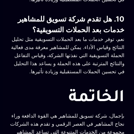
10. هل تقدم شركة تسويق للمشاهير
خدمات بعد الحملات التسويقية؟
نعم، توفر خدمات ما بعد الحملات التسويقية مثل تحليل
النتائج وقياس الأداء. يمكن للمشاهير معرفة مدى فعالية
الحملة التسويقية التي نفذتها الشركة، وقياس التفاعل
والنتائج المترتبة على هذه الحملة و يساعد هذا التحليل
في تحسين الحملات المستقبلية وزيادة تأثيرها.
الخاتمة
بإجمال، شركة تسويق للمشاهير هي القوة الدافعة وراء
نجاح المشاهير في العصر الرقمي و تقدم هذه الشركات
مجموعة من الخدمات المتنوعة التي تساعد المشاهير