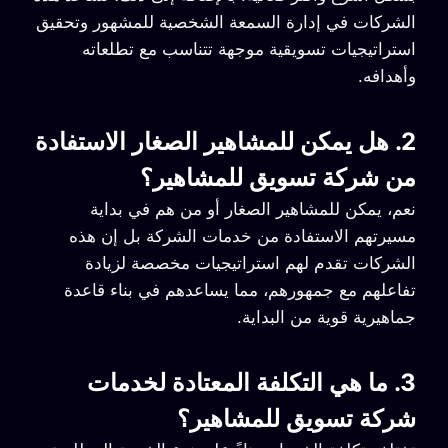
الشركات في إدارة السمعة الشخصية للمشهور وتحقيق
استراتيجيات تسويقية موجهة تتناسب مع تطلعاته
وأهدافه.
2. هل يمكن للمشاهير الصغار الاستفادة
من شركة تسويق للمشاهير؟
نعم، يمكن للمشاهير الصغار أو من هم في بداية
مسيرتهم الاستفادة من خدمات الشركة بل إن هذه
الشركات تقدم لهم استراتيجيات مخصصة لزيادة
تفاعلهم مع جمهورهم، مما يساعدهم في بناء قاعدة
جماهيرية قوية من البداية.
3. ما هي التكلفة المعتادة لخدمات
شركة تسويق للمشاهير؟