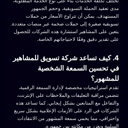
تختلف تكلفة الخدمات بناءً على نوع الخدمة المطلوبة،
مدى تعقيد الحملة التسويقية، وحجم الجمهور
المستهدف. يمكن أن تتراوح الأسعار من حملات
تسويقية صغيرة إلى حملات ضخمة عبر منصات متعددة.
يتعين على المشاهير استشارة هذه الشركات للحصول
على تقدير دقيق وفقًا لاحتياجاتهم الخاصة.
4. كيف تساعد شركة تسويق للمشاهير
في تحسين السمعة الشخصية
للمشهور؟
تقدم استراتيجيات مخصصة لإدارة السمعة الرقمية،
تتضمن مراقبة التعليقات والملاحظات على الإنترنت،
والتفاعل مع المتابعين بشكل إيجابي. كما تساعد هذه
الشركات في الرد على الأزمات الإعلامية بشكل سريع
واحترافي، مما يحمي سمعة المشهور من الانتقادات
السلبية ويعزز من مكانته بين جمهوره.