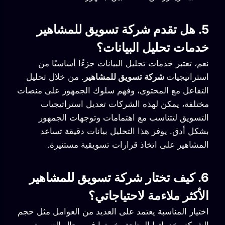
5. هل تقدم شركة تسويق للمشاهير
خدمات تحليل البيانات؟
نعم، تعتبر خدمات تحليل البيانات جزءًا أساسيًا من
استراتيجيات
شركة تسويق للمشاهير
. من خلال تحليل
التفاعل مع المحتوى، وفهم سلوك الجمهور على منصات
مختلفة، يمكن لهذه الشركات تعديل استراتيجيات
التسويق لتتناسب مع اهتمامات وتوجهات الجمهور
بشكل أدق. يوفر هذا التحليل بيانات دقيقة تساعد
المشاهير على اتخاذ قرارات تسويقية مستنيرة.
6. كيف تختار شركة تسويق للمشاهير
الأكثر ملاءمة لاحتياجاتي؟
اختيار المناسبة يعتمد على العديد من العوامل مثل حجم