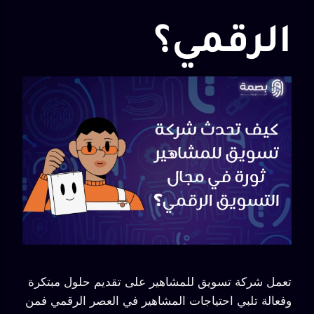
الرقمي؟
تعمل شركة تسويق للمشاهير على تقديم حلول مبتكرة
وفعالة تلبي احتياجات المشاهير في العصر الرقمي فمن