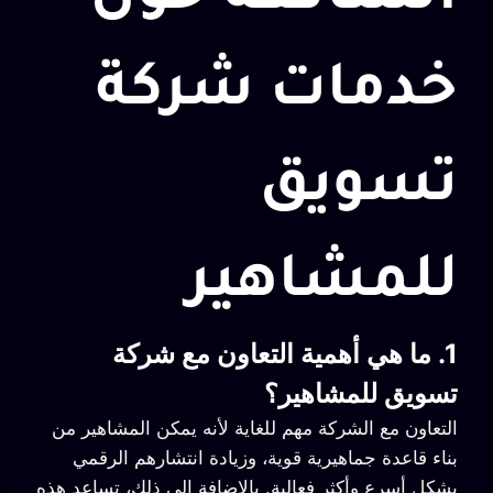
خدمات شركة
تسويق
للمشاهير
1. ما هي أهمية التعاون مع شركة
تسويق للمشاهير؟
التعاون مع الشركة مهم للغاية لأنه يمكن المشاهير من
بناء قاعدة جماهيرية قوية، وزيادة انتشارهم الرقمي
بشكل أسرع وأكثر فعالية. بالإضافة إلى ذلك، تساعد هذه