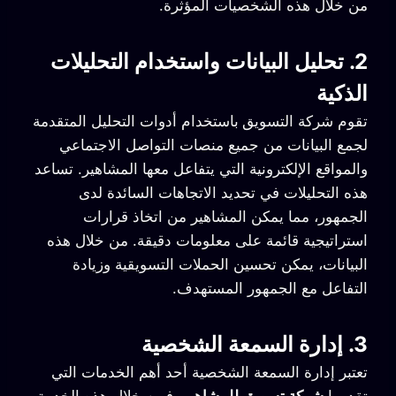
من خلال هذه الشخصيات المؤثرة.
2. تحليل البيانات واستخدام التحليلات
الذكية
تقوم شركة التسويق
باستخدام أدوات التحليل المتقدمة
لجمع البيانات من جميع منصات التواصل الاجتماعي
والمواقع الإلكترونية التي يتفاعل معها المشاهير. تساعد
هذه التحليلات في تحديد الاتجاهات السائدة لدى
الجمهور، مما يمكن المشاهير من اتخاذ قرارات
استراتيجية قائمة على معلومات دقيقة. من خلال هذه
البيانات، يمكن تحسين الحملات التسويقية وزيادة
التفاعل مع الجمهور المستهدف.
3. إدارة السمعة الشخصية
تعتبر إدارة السمعة الشخصية أحد أهم الخدمات التي