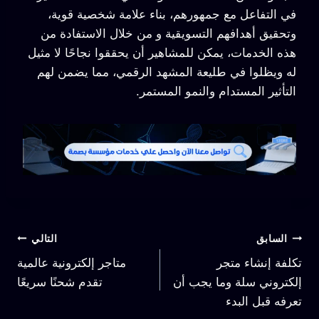
في التفاعل مع جمهورهم، بناء علامة شخصية قوية،
وتحقيق أهدافهم التسويقية و من خلال الاستفادة من
هذه الخدمات، يمكن للمشاهير أن يحققوا نجاحًا لا مثيل
له ويظلوا في طليعة المشهد الرقمي، مما يضمن لهم
التأثير المستدام والنمو المستمر.
السابق
التالي
تكلفة إنشاء متجر
متاجر إلكترونية عالمية
إلكتروني سلة وما يجب أن
تقدم شحنًا سريعًا
تعرفه قبل البدء