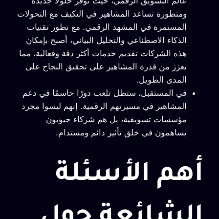
عالم التسويق الرقمي، حيث توفر حلولاً جديدة
ومتطورة تساعد المشاهير في التكيف مع التحولات
المستمرة في المشهد الرقمي. مع تطور تقنيات
الذكاء الاصطناعي والتحليل البياني، أصبح بإمكان
هذه الشركات تقديم خدمات أكثر دقة وفعالية، مما
يعزز من قدرة المشاهير على تحقيق النجاح على
المدى الطويل.
في المستقبل، ستظل تلعب دورًا حاسمًا في دعم
المشاهير في مسيرتهم الرقمية. إنهم ليسوا مجرد
مؤسسات تسويقية، بل هم شركاء حيويون
يساهمون في خلق تأثير دائم ومستدام.
أهم الأسئلة
الشائعة حول