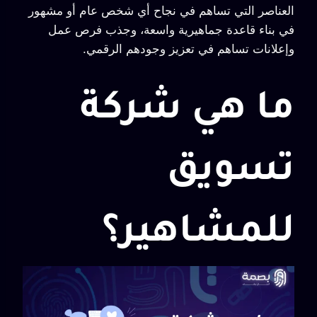
العناصر التي تساهم في نجاح أي شخص عام أو مشهور
في بناء قاعدة جماهيرية واسعة، وجذب فرص عمل
وإعلانات تساهم في تعزيز وجودهم الرقمي.
ما هي شركة
تسويق
للمشاهير؟