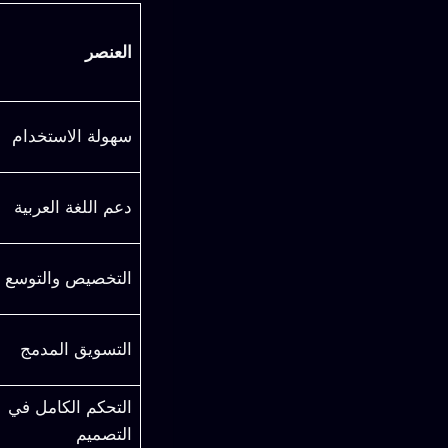
العنصر
سهولة الاستخدام
دعم اللغة العربية
التخصيص والتوسع
التسويق المدمج
التحكم الكامل في
التصميم