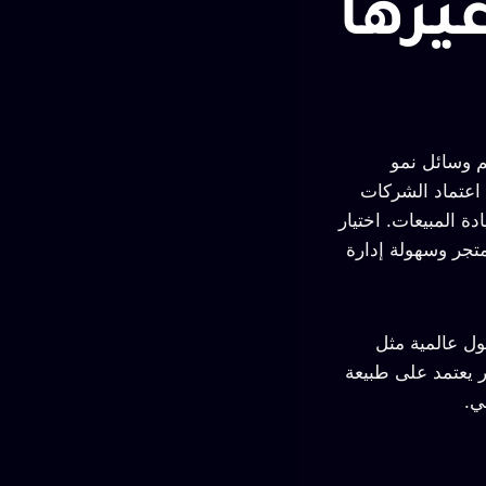
يرها
هم وسائل نمو
 اعتماد الشركات
ة المبيعات. اختيار
متجر وسهولة إدارة
ول عالمية مثل
ار يعتمد على طبيعة
ي.