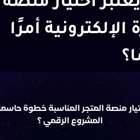
يعتبر اختيار منصة
 الإلكترونية أمرًا
ا؟