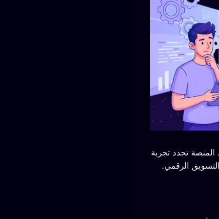
 المنصة تحدد تجربة
لتسويق الرقمي.