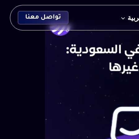
ربية
تواصل معنا