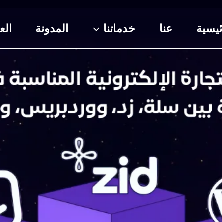
ئيسية
عنا
خدماتنا
المدونة
الع