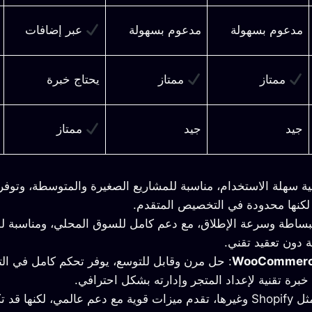
مدعوم بسهولة
مدعوم بسهولة
عبر إضافات
ممتاز
ممتاز
يحتاج خبرة
جيد
جيد
ممتاز
ة سهلة الاستخدام، مناسبة للمشاريع الصغيرة والمتوسطة، وتوف
 لكنها محدودة في التخصيص المتقدم.
لبساطة وسرعة الإطلاق، مع دعم كامل للسوق المحلي، ومناسبة ل
دون تعقيد تقني.
: حل مرن وقابل للتوسع، يوفر تحكم كامل في ال
 خبرة تقنية لإعداد المتجر وإدارته بشكل احترافي.
: مثل Shopify وغيرها، تقدم ميزات قوية مع دعم عالمي، لكنها 