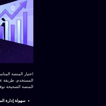
اختيار المنصة المنا
المستخدم، طريقة عر
المنصة الصحيحة توفر
سهولة إدارة ال