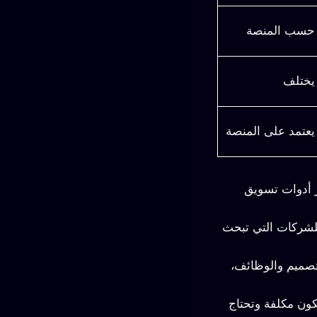
حسب المنصة
يختلف
يعتمد على المنصة
ر أدوات تسويق
لشركات التي تبحث
تصميم والوظائف،
قد تكون مكلفة وتحتاج