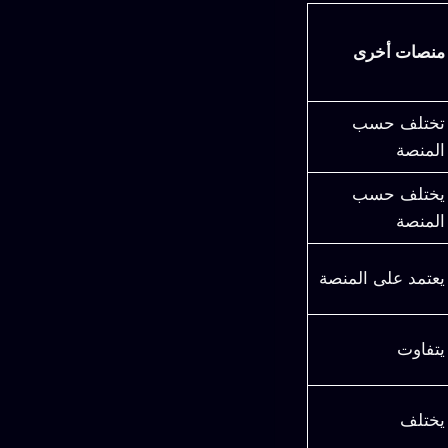
منصات أخرى
تختلف حسب
المنصة
يختلف حسب
المنصة
يعتمد على المنصة
يتفاوت
يختلف